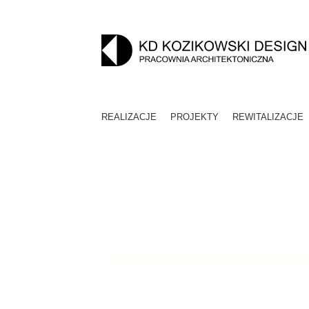
REALIZACJE
PROJEKTY
REWITALIZACJE